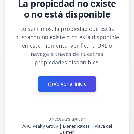
La propiedad no existe
o no está disponible
Lo sentimos, la propiedad que estás
buscando no existe o no está disponible
en este momento. Verifica la URL o
navega a través de nuestras
propiedades disponibles.
Volver al inicio
¿Necesitas ayuda?
AHO Realty Group | Bienes Raíces | Playa del
Carmen