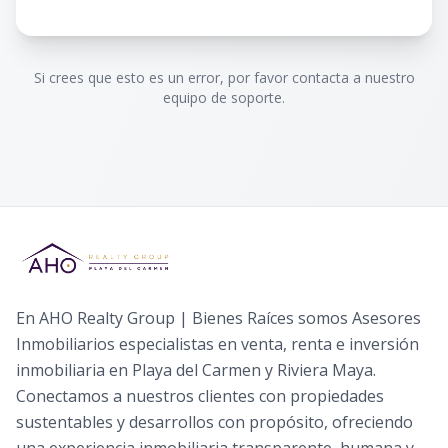
Si crees que esto es un error, por favor contacta a nuestro
equipo de soporte.
En AHO Realty Group | Bienes Raíces somos Asesores
Inmobiliarios especialistas en venta, renta e inversión
inmobiliaria en Playa del Carmen y Riviera Maya.
Conectamos a nuestros clientes con propiedades
sustentables y desarrollos con propósito, ofreciendo
una experiencia inmobiliaria transparente, humana y