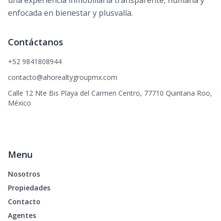
enfocada en bienestar y plusvalía.
Contáctanos
+52 9841808944
contacto@ahorealtygroupmx.com
Calle 12 Nte Bis Playa del Carmen Centro, 77710 Quintana Roo,
México
Menu
Nosotros
Propiedades
Contacto
Agentes