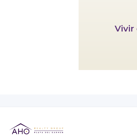
Vivir