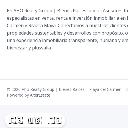
En AHO Realty Group | Bienes Raíces somos Asesores In
especialistas en venta, renta e inversión inmobiliaria en 
Carmen y Riviera Maya. Conectamos a nuestros clientes
propiedades sustentables y desarrollos con propósito, 
una experiencia inmobiliaria transparente, humana y en
bienestar y plusvalía.
©
2026
Aho Realty Group | Bienes Raíces | Playa del Carmen
,
To
Powered by
AlterEstate
🇪🇸
🇺🇸
🇫🇷