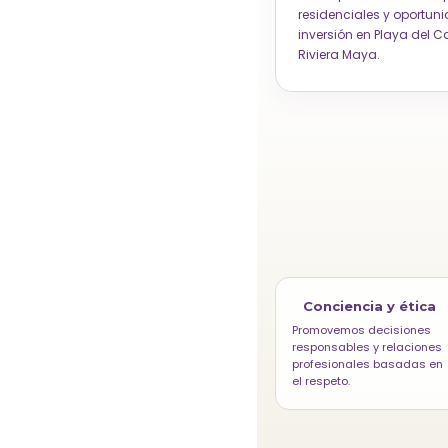
residenciales y oportun
inversión en Playa del 
Riviera Maya.
Conciencia y ética
Promovemos decisiones
responsables y relaciones
profesionales basadas en
el respeto.