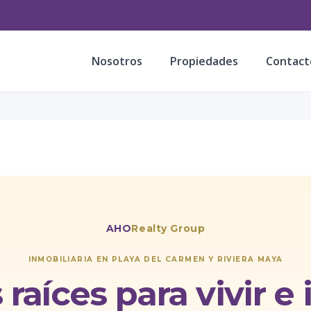
Nosotros
Propiedades
Contact
AHO
Realty Group
INMOBILIARIA EN PLAYA DEL CARMEN Y RIVIERA MAYA
raíces para vivir e 