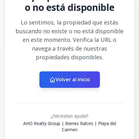
o no está disponible
Lo sentimos, la propiedad que estás
buscando no existe o no está disponible
en este momento. Verifica la URL o
navega a través de nuestras
propiedades disponibles.
Volver al inicio
¿Necesitas ayuda?
AHO Realty Group | Bienes Raíces | Playa del
Carmen