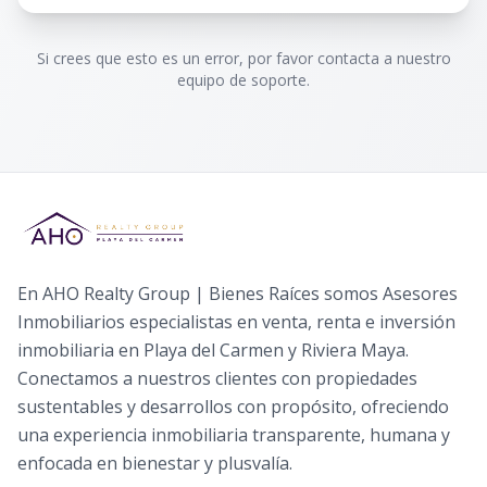
Si crees que esto es un error, por favor contacta a nuestro
equipo de soporte.
En AHO Realty Group | Bienes Raíces somos Asesores
Inmobiliarios especialistas en venta, renta e inversión
inmobiliaria en Playa del Carmen y Riviera Maya.
Conectamos a nuestros clientes con propiedades
sustentables y desarrollos con propósito, ofreciendo
una experiencia inmobiliaria transparente, humana y
enfocada en bienestar y plusvalía.