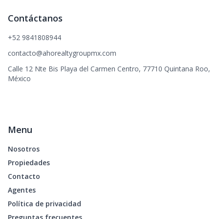
Contáctanos
+52 9841808944
contacto@ahorealtygroupmx.com
Calle 12 Nte Bis Playa del Carmen Centro, 77710 Quintana Roo,
México
Menu
Nosotros
Propiedades
Contacto
Agentes
Política de privacidad
Preguntas frecuentes